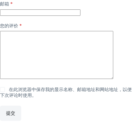
*
邮箱
*
您的评价
在此浏览器中保存我的显示名称、邮箱地址和网站地址，以便
下次评论时使用。
提交