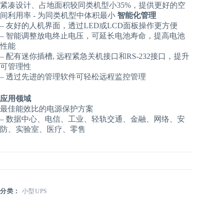
紧凑设计、占地面积较同类机型小35%，提供更好的空
间利用率 - 为同类机型中体积最小
智能化管理
– 友好的人机界面，透过LED或LCD面板操作更方便
– 智能调整放电终止电压，可延长电池寿命，提高电池
性能
– 配有迷你插槽, 远程紧急关机接口和RS-232接口，提升
可管理性
– 透过先进的管理软件可轻松远程监控管理
应用领域
最佳能效比的电源保护方案
– 数据中心、电信、工业、轻轨交通、金融、网络、安
防、实验室、医疗、零售
分类：
小型UPS