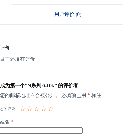
用户评价 (0)
评价
目前还没有评价
成为第一个“N系列 6-10k” 的评价者
您的邮箱地址不会被公开。
必填项已用
*
标注
您的评级
*
*
姓名