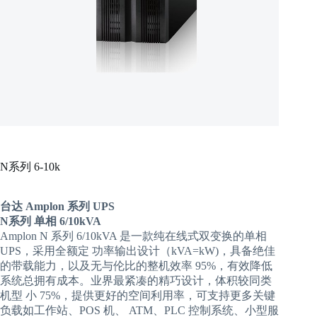
N系列 6-10k
台达 Amplon 系列 UPS
N系列 单相 6/10kVA
Amplon N 系列 6/10kVA 是一款纯在线式双变换的单相
UPS，采用全额定 功率输出设计（kVA=kW)，具备绝佳
的带载能力，以及无与伦比的整机效率 95%，有效降低
系统总拥有成本。业界最紧凑的精巧设计，体积较同类
机型 小 75%，提供更好的空间利用率，可支持更多关键
负载如工作站、POS 机、 ATM、PLC 控制系统、小型服