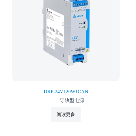
DRP-24V120W1CAN
导轨型电源
阅读更多