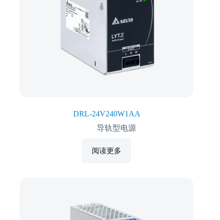
DRL-24V240W1AA
导轨型电源
阅读更多