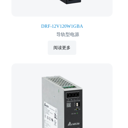
DRF-12V120W1GBA
导轨型电源
阅读更多