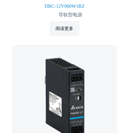
DRC-12V060W1RZ
导轨型电源
阅读更多