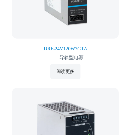
DRF-24V120W3GTA
导轨型电源
阅读更多