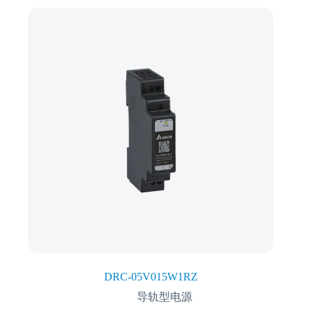
DRC-05V015W1RZ
导轨型电源