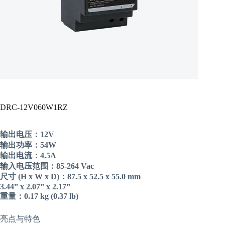
DRC-12V060W1RZ
输出电压：12V
输出功率：54W
输出电流：4.5A
输入电压范围：85-264 Vac
尺寸 (H x W x D)：87.5 x 52.5 x 55.0 mm
3.44” x 2.07” x 2.17”
重量：0.17 kg (0.37 lb)
亮点与特色