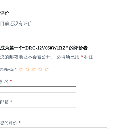
评价
目前还没有评价
成为第一个“DRC-12V060W1RZ” 的评价者
您的邮箱地址不会被公开。
必填项已用
*
标注
您的评级
*
*
姓名
*
邮箱
*
您的评价